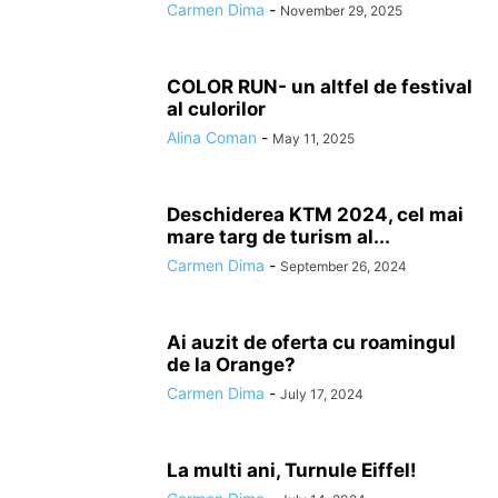
Carmen Dima
-
November 29, 2025
COLOR RUN- un altfel de festival
al culorilor
Alina Coman
-
May 11, 2025
Deschiderea KTM 2024, cel mai
mare targ de turism al...
Carmen Dima
-
September 26, 2024
Ai auzit de oferta cu roamingul
de la Orange?
Carmen Dima
-
July 17, 2024
La multi ani, Turnule Eiffel!