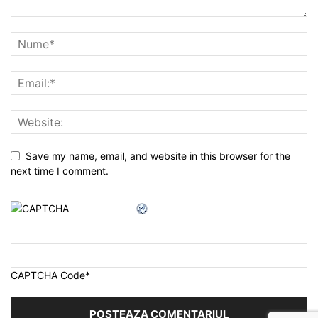
Save my name, email, and website in this browser for the
next time I comment.
CAPTCHA Code
*