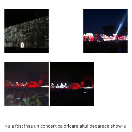
Nu a fost insa un concert ca oricare altul deoarece show-ul