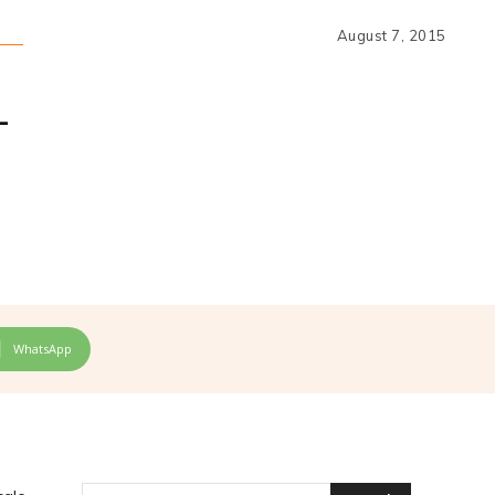
August 7, 2015
–
WhatsApp