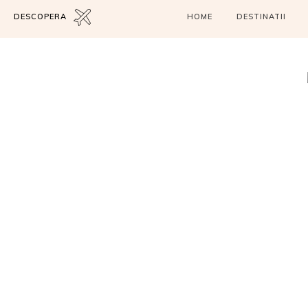
DESCOPERA
HOME
DESTINATII