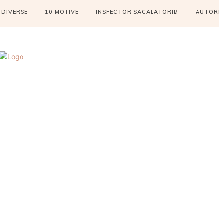
DIVERSE
10 MOTIVE
INSPECTOR SACALATORIM
AUTOR