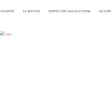
DIVERSE
10 MOTIVE
INSPECTOR SACALATORIM
AUTOR