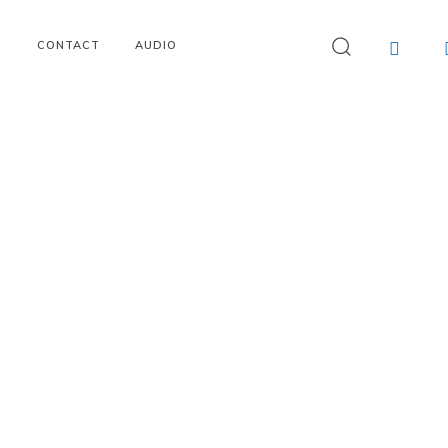
I
CONTACT
AUDIO