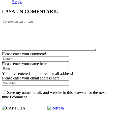
Reply
LASA UN COMENTARIU
Please enter your comment!
Please enter your name here
You have entered an incorrect email address!
Please enter your email address here
Save my name, email, and website in this browser for the next
time I comment.