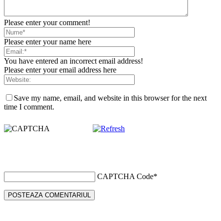
Please enter your comment!
Please enter your name here
You have entered an incorrect email address!
Please enter your email address here
Save my name, email, and website in this browser for the next
time I comment.
CAPTCHA Code
*