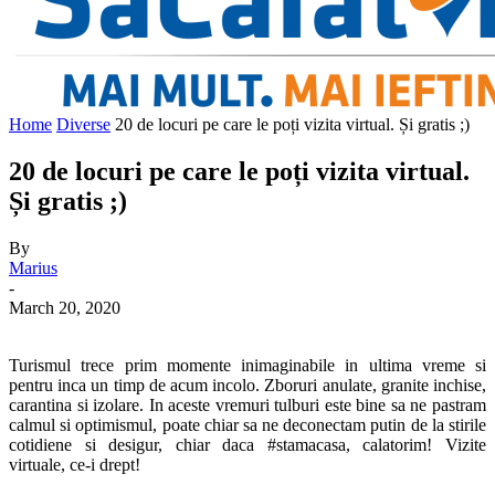
Home
Diverse
20 de locuri pe care le poți vizita virtual. Și gratis ;)
20 de locuri pe care le poți vizita virtual.
Și gratis ;)
By
Marius
-
March 20, 2020
Turismul trece prim momente inimaginabile in ultima vreme si
pentru inca un timp de acum incolo. Zboruri anulate, granite inchise,
carantina si izolare. In aceste vremuri tulburi este bine sa ne pastram
calmul si optimismul, poate chiar sa ne deconectam putin de la stirile
cotidiene si desigur, chiar daca #stamacasa, calatorim! Vizite
virtuale, ce-i drept!