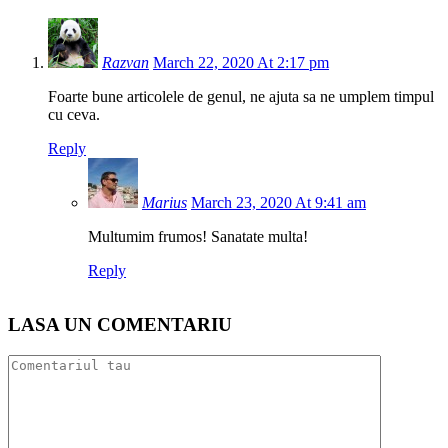
Razvan
March 22, 2020 At 2:17 pm
Foarte bune articolele de genul, ne ajuta sa ne umplem timpul
cu ceva.
Reply
Marius
March 23, 2020 At 9:41 am
Multumim frumos! Sanatate multa!
Reply
LASA UN COMENTARIU