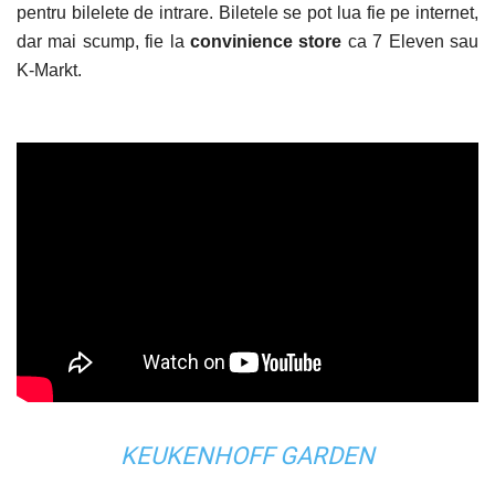
pentru bilelete de intrare. Biletele se pot lua fie pe internet,
dar mai scump, fie la
convinience store
ca 7 Eleven sau
K-Markt.
KEUKENHOFF GARDEN