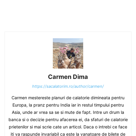
Carmen Dima
https://sacalatorim.ro/author/carmen/
Carmen mestereste planuri de calatorie dimineata pentru
Europa, la pranz pentru India iar in restul timpului pentru
Asia, unde ar vrea sa se si mute de fapt. Intre un drum la
banca si o decizie pentru afacerea ei, da sfaturi de calatorie
prietenilor si mai scrie cate un articol. Daca o intrebi ce face
iti va raspunde invariabil ca este la vanatoare de bilete de