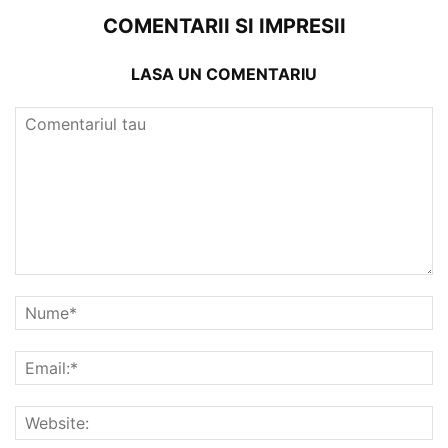
COMENTARII SI IMPRESII
LASA UN COMENTARIU