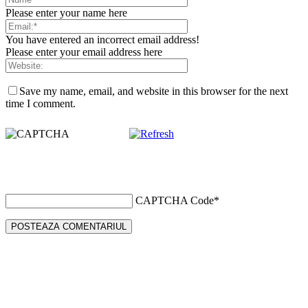
Please enter your name here
You have entered an incorrect email address!
Please enter your email address here
Save my name, email, and website in this browser for the next
time I comment.
CAPTCHA Code
*