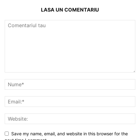
LASA UN COMENTARIU
Save my name, email, and website in this browser for the