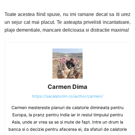
Toate acestea fiind spuse, nu imi ramane decat sa iti urez
un sejur cat mai
placut. Te
asteapta privelisti incantatoare,
plaje dementiale, mancare delicioasa si distractie maxima!
Carmen Dima
https://sacalatorim.ro/author/carmen/
Carmen mestereste planuri de calatorie dimineata pentru
Europa, la pranz pentru India iar in restul timpului pentru
Asia, unde ar vrea sa se si mute de fapt. Intre un drum la
banca si o decizie pentru afacerea ei, da sfaturi de calatorie