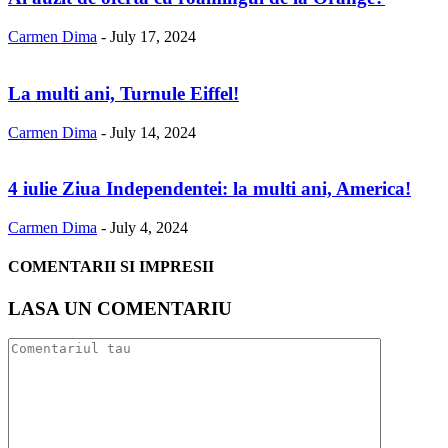
Carmen Dima
-
July 17, 2024
La multi ani, Turnule Eiffel!
Carmen Dima
-
July 14, 2024
4 iulie Ziua Independentei: la multi ani, America!
Carmen Dima
-
July 4, 2024
COMENTARII SI IMPRESII
LASA UN COMENTARIU