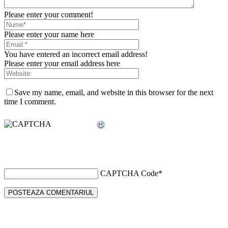
Please enter your comment!
Please enter your name here
You have entered an incorrect email address!
Please enter your email address here
Save my name, email, and website in this browser for the next
time I comment.
CAPTCHA Code
*