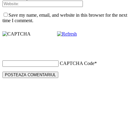
Save my name, email, and website in this browser for the next
time I comment.
CAPTCHA Code
*