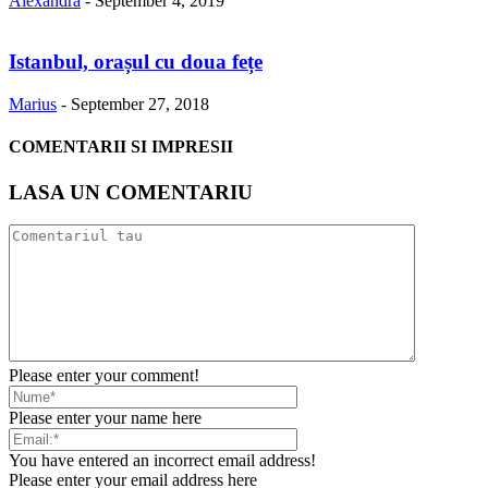
Alexandra
-
September 4, 2019
Istanbul, orașul cu doua fețe
Marius
-
September 27, 2018
COMENTARII SI IMPRESII
LASA UN COMENTARIU
Please enter your comment!
Please enter your name here
You have entered an incorrect email address!
Please enter your email address here