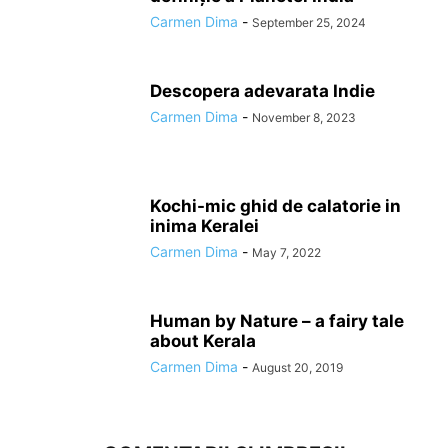
Carmen Dima
-
September 25, 2024
Descopera adevarata Indie
Carmen Dima
-
November 8, 2023
Kochi-mic ghid de calatorie in
inima Keralei
Carmen Dima
-
May 7, 2022
Human by Nature – a fairy tale
about Kerala
Carmen Dima
-
August 20, 2019