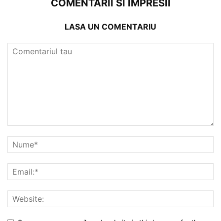
COMENTARII SI IMPRESII
LASA UN COMENTARIU