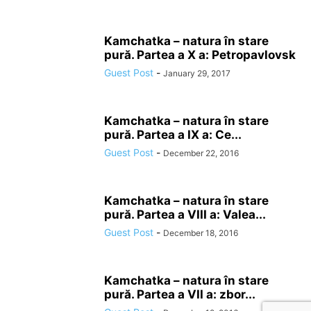
Kamchatka – natura în stare
pură. Partea a X a: Petropavlovsk
Guest Post
-
January 29, 2017
Kamchatka – natura în stare
pură. Partea a IX a: Ce...
Guest Post
-
December 22, 2016
Kamchatka – natura în stare
pură. Partea a VIII a: Valea...
Guest Post
-
December 18, 2016
Kamchatka – natura în stare
pură. Partea a VII a: zbor...