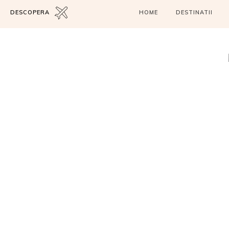
DESCOPERA
HOME
DESTINATII