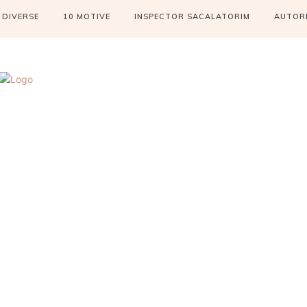
DIVERSE
10 MOTIVE
INSPECTOR SACALATORIM
AUTOR